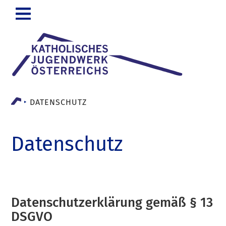
Zum
Inhalt
DATENSCHUTZ
Datenschutz
Datenschutzerklärung gemäß § 13
DSGVO