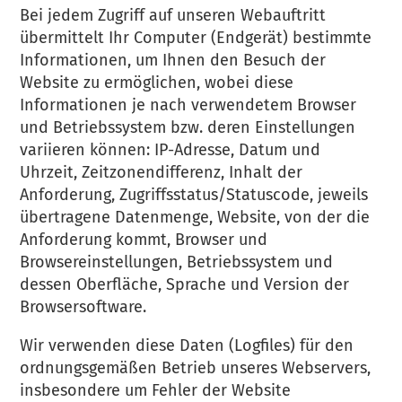
Bei jedem Zugriff auf unseren Webauftritt
übermittelt Ihr Computer (Endgerät) bestimmte
Informationen, um Ihnen den Besuch der
Website zu ermöglichen, wobei diese
Informationen je nach verwendetem Browser
und Betriebssystem bzw. deren Einstellungen
variieren können: IP-Adresse, Datum und
Uhrzeit, Zeitzonendifferenz, Inhalt der
Anforderung, Zugriffsstatus/Statuscode, jeweils
übertragene Datenmenge, Website, von der die
Anforderung kommt, Browser und
Browsereinstellungen, Betriebssystem und
dessen Oberfläche, Sprache und Version der
Browsersoftware.
Wir verwenden diese Daten (Logfiles) für den
ordnungsgemäßen Betrieb unseres Webservers,
insbesondere um Fehler der Website