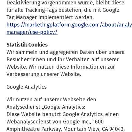
Deaktivierung vorgenommen wurde, bleibt diese
für alle Tracking-Tags bestehen, die mit Google
Tag Manager implementiert werden.
https://marketingplatform.google.com/about/analy
manager/use-policy/
Statistik Cookies
Wir sammeln und aggregieren Daten über unsere
Besucher*innen und ihr Verhalten auf unserer
Website. Wir nutzen diese Informationen zur
Verbesserung unserer Website.
Google Analytics
Wir nutzen auf unserer Webseite den
Analysedienst „Google Analytics:
Diese Website benutzt Google Analytics, einen
Webanalysedienst von Google Inc., 1600
Amphitheatre Parkway, Mountain View, CA 94043,