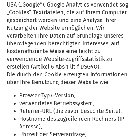
USA („Google“). Google Analytics verwendet sog
„Cookies“, Textdateien, die auf Ihrem Computer
gespeichert werden und eine Analyse Ihrer
Nutzung der Website ermöglichen. Wir
verarbeiten Ihre Daten auf Grundlage unseres
überwiegenden berechtigten Interesses, auf
kosteneffiziente Weise eine leicht zu
verwendende Website-Zugriffsstatistik zu
erstellen (Artikel 6 Abs 1 lit f DSGVO).
Die durch den Cookie erzeugten Informationen
über Ihre Benutzung dieser Website wie
Browser-Typ/-Version,
verwendetes Betriebssystem,
Referrer-URL (die zuvor besuchte Seite),
Hostname des zugreifenden Rechners (IP-
Adresse),
Uhrzeit der Serveranfrage,