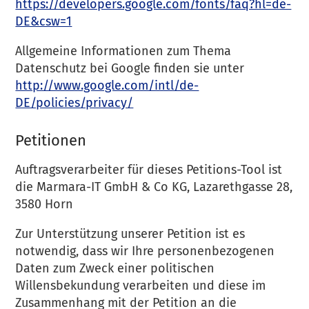
https://developers.google.com/fonts/faq?hl=de-
DE&csw=1
Allgemeine Informationen zum Thema
Datenschutz bei Google finden sie unter
http://www.google.com/intl/de-
DE/policies/privacy/
Petitionen
Auftragsverarbeiter für dieses Petitions-Tool ist
die Marmara-IT GmbH & Co KG, Lazarethgasse 28,
3580 Horn
Zur Unterstützung unserer Petition ist es
notwendig, dass wir Ihre personenbezogenen
Daten zum Zweck einer politischen
Willensbekundung verarbeiten und diese im
Zusammenhang mit der Petition an die