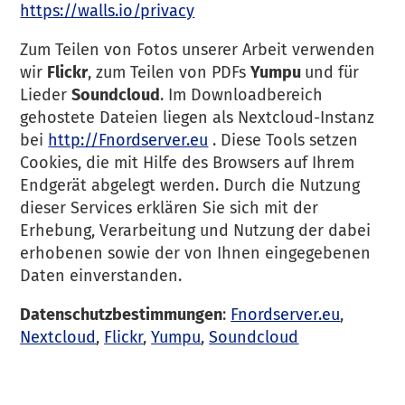
https://walls.io/privacy
Zum Teilen von Fotos unserer Arbeit verwenden
wir
Flickr
, zum Teilen von PDFs
Yumpu
und für
Lieder
Soundcloud
. Im Downloadbereich
gehostete Dateien liegen als Nextcloud-Instanz
bei
http://Fnordserver.eu
. Diese Tools setzen
Cookies, die mit Hilfe des Browsers auf Ihrem
Endgerät abgelegt werden. Durch die Nutzung
dieser Services erklären Sie sich mit der
Erhebung, Verarbeitung und Nutzung der dabei
erhobenen sowie der von Ihnen eingegebenen
Daten einverstanden.
Datenschutzbestimmungen
:
Fnordserver.eu
,
Nextcloud
,
Flickr
,
Yumpu
,
Soundcloud