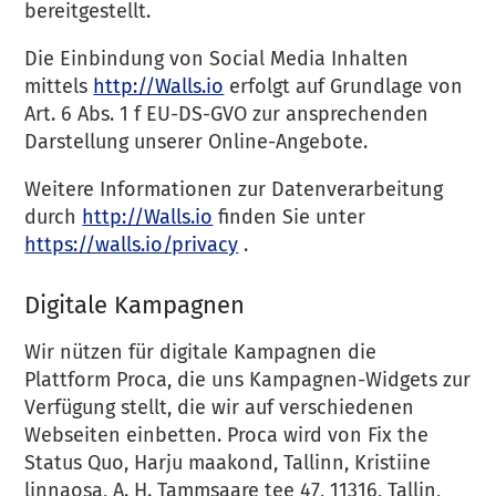
bereitgestellt.
Die Einbindung von Social Media Inhalten
mittels
http://Walls.io
erfolgt auf Grundlage von
Art. 6 Abs. 1 f EU-DS-GVO zur ansprechenden
Darstellung unserer Online-Angebote.
Weitere Informationen zur Datenverarbeitung
durch
http://Walls.io
finden Sie unter
https://walls.io/privacy
.
Digitale Kampagnen
Wir nützen für digitale Kampagnen die
Plattform Proca, die uns Kampagnen-Widgets zur
Verfügung stellt, die wir auf verschiedenen
Webseiten einbetten. Proca wird von Fix the
Status Quo, Harju maakond, Tallinn, Kristiine
linnaosa, A. H. Tammsaare tee 47, 11316, Tallin,