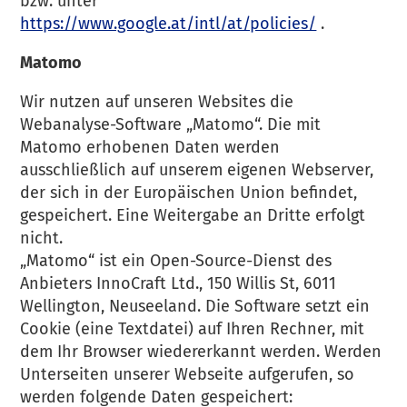
bzw. unter
https://www.google.at/intl/at/policies/
.
Matomo
Wir nutzen auf unseren Websites die
Webanalyse-Software „Matomo“. Die mit
Matomo erhobenen Daten werden
ausschließlich auf unserem eigenen Webserver,
der sich in der Europäischen Union befindet,
gespeichert. Eine Weitergabe an Dritte erfolgt
nicht.
„Matomo“ ist ein Open-Source-Dienst des
Anbieters InnoCraft Ltd., 150 Willis St, 6011
Wellington, Neuseeland. Die Software setzt ein
Cookie (eine Textdatei) auf Ihren Rechner, mit
dem Ihr Browser wiedererkannt werden. Werden
Unterseiten unserer Webseite aufgerufen, so
werden folgende Daten gespeichert: