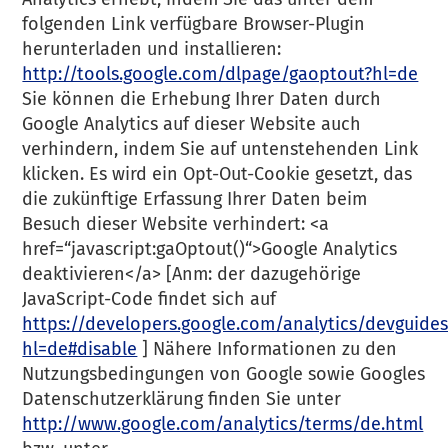
folgenden Link verfügbare Browser-Plugin
herunterladen und installieren:
http://tools.google.com/dlpage/gaoptout?hl=de
Sie können die Erhebung Ihrer Daten durch
Google Analytics auf dieser Website auch
verhindern, indem Sie auf untenstehenden Link
klicken. Es wird ein Opt-Out-Cookie gesetzt, das
die zukünftige Erfassung Ihrer Daten beim
Besuch dieser Website verhindert: <a
href=“javascript:gaOptout()“>Google Analytics
deaktivieren</a> [Anm: der dazugehörige
JavaScript-Code findet sich auf
https://developers.google.com/analytics/devguides
hl=de#disable
] Nähere Informationen zu den
Nutzungsbedingungen von Google sowie Googles
Datenschutzerklärung finden Sie unter
http://www.google.com/analytics/terms/de.html