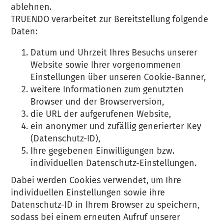
ablehnen.
TRUENDO verarbeitet zur Bereitstellung folgende
Daten:
Datum und Uhrzeit Ihres Besuchs unserer
Website sowie Ihrer vorgenommenen
Einstellungen über unseren Cookie-Banner,
weitere Informationen zum genutzten
Browser und der Browserversion,
die URL der aufgerufenen Website,
ein anonymer und zufällig generierter Key
(Datenschutz-ID),
Ihre gegebenen Einwilligungen bzw.
individuellen Datenschutz-Einstellungen.
Dabei werden Cookies verwendet, um Ihre
individuellen Einstellungen sowie ihre
Datenschutz-ID in Ihrem Browser zu speichern,
sodass bei einem erneuten Aufruf unserer