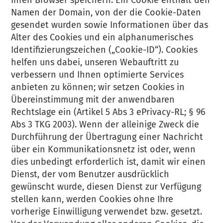
Ihren Browser speichern. Ein Cookie enthält den
Namen der Domain, von der die Cookie-Daten
gesendet wurden sowie Informationen über das
Alter des Cookies und ein alphanumerisches
Identifizierungszeichen („Cookie-ID“). Cookies
helfen uns dabei, unseren Webauftritt zu
verbessern und Ihnen optimierte Services
anbieten zu können; wir setzen Cookies in
Übereinstimmung mit der anwendbaren
Rechtslage ein (Artikel 5 Abs 3 ePrivacy-RL; § 96
Abs 3 TKG 2003). Wenn der alleinige Zweck die
Durchführung der Übertragung einer Nachricht
über ein Kommunikationsnetz ist oder, wenn
dies unbedingt erforderlich ist, damit wir einen
Dienst, der vom Benutzer ausdrücklich
gewünscht wurde, diesen Dienst zur Verfügung
stellen kann, werden Cookies ohne Ihre
vorherige Einwilligung verwendet bzw. gesetzt.