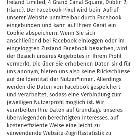
Ireland Limited, 4 Grand Canal Square, Dublin 2,
Irland). Der Facebook-Pixel wird beim Aufruf
unserer Website unmittelbar durch Facebook
eingebunden und kann auf Ihrem Gerät ein
Cookie abspeichern. Wenn Sie sich
anschließend bei Facebook einloggen oder im
eingeloggten Zustand Facebook besuchen, wird
der Besuch unseres Angebotes in Ihrem Profil
vermerkt. Die über Sie erhobenen Daten sind für
uns anonym, bieten uns also keine Rückschlüsse
auf die Identität der Nutzer*innen. Allerdings
werden die Daten von Facebook gespeichert
und verarbeitet, sodass eine Verbindung zum
jeweiligen Nutzerprofil möglich ist. Wir
verarbeiten Ihre Daten auf Grundlage unseres
überwiegenden berechtigten Interesses, auf
kosteneffiziente Weise eine leicht zu
verwendende Website-Zugriffsstatistik zu