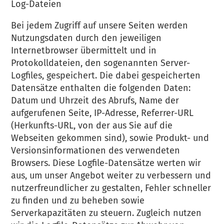
Log-Dateien
Bei jedem Zugriff auf unsere Seiten werden
Nutzungsdaten durch den jeweiligen
Internetbrowser übermittelt und in
Protokolldateien, den sogenannten Server-
Logfiles, gespeichert. Die dabei gespeicherten
Datensätze enthalten die folgenden Daten:
Datum und Uhrzeit des Abrufs, Name der
aufgerufenen Seite, IP-Adresse, Referrer-URL
(Herkunfts-URL, von der aus Sie auf die
Webseiten gekommen sind), sowie Produkt- und
Versionsinformationen des verwendeten
Browsers. Diese Logfile-Datensätze werten wir
aus, um unser Angebot weiter zu verbessern und
nutzerfreundlicher zu gestalten, Fehler schneller
zu finden und zu beheben sowie
Serverkapazitäten zu steuern. Zugleich nutzen