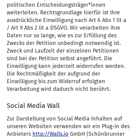
politischen Entscheidungsträger*innen
weiterleiten. Rechtsgrundlage hierfür ist Ihre
ausdrückliche Einwilligung nach Art 6 Abs 1 lit a
/ Art 9 Abs 2 lit a DSGVO. Wir verarbeiten Ihre
Daten nur so lange, wie es zur Erfüllung des
Zwecks der Petition unbedingt notwendig ist.
Zweck und Laufzeit der einzelnen Petitionen
sind bei der Petition selbst angeführt. Die
Einwilligung kann jederzeit widerrufen werden.
Die Rechtmäßigkeit der aufgrund der
Einwilligung bis zum Widerruf erfolgten
Verarbeitung wird dadurch nicht berührt.
Social Media Wall
Zur Darstellung von Social Media Inhalten auf
unseren Websiten verwenden wir ein Plug-in des
Anbieters
http://Walls.io
GmbH (Schönbrunner