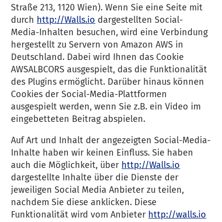
Straße 213, 1120 Wien). Wenn Sie eine Seite mit
durch
http://Walls.io
dargestellten Social-
Media-Inhalten besuchen, wird eine Verbindung
hergestellt zu Servern von Amazon AWS in
Deutschland. Dabei wird Ihnen das Cookie
AWSALBCORS ausgespielt, das die Funktionalität
des Plugins ermöglicht. Darüber hinaus können
Cookies der Social-Media-Plattformen
ausgespielt werden, wenn Sie z.B. ein Video im
eingebetteten Beitrag abspielen.
Auf Art und Inhalt der angezeigten Social-Media-
Inhalte haben wir keinen Einfluss. Sie haben
auch die Möglichkeit, über
http://Walls.io
dargestellte Inhalte über die Dienste der
jeweiligen Social Media Anbieter zu teilen,
nachdem Sie diese anklicken. Diese
Funktionalität wird vom Anbieter
http://walls.io