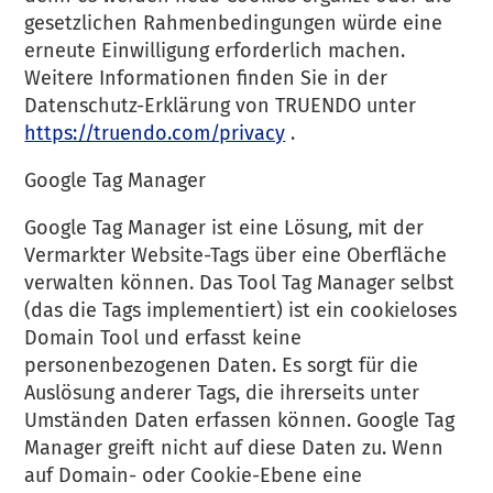
gesetzlichen Rahmenbedingungen würde eine
erneute Einwilligung erforderlich machen.
Weitere Informationen finden Sie in der
Datenschutz-Erklärung von TRUENDO unter
https://truendo.com/privacy
.
Google Tag Manager
Google Tag Manager ist eine Lösung, mit der
Vermarkter Website-Tags über eine Oberfläche
verwalten können. Das Tool Tag Manager selbst
(das die Tags implementiert) ist ein cookieloses
Domain Tool und erfasst keine
personenbezogenen Daten. Es sorgt für die
Auslösung anderer Tags, die ihrerseits unter
Umständen Daten erfassen können. Google Tag
Manager greift nicht auf diese Daten zu. Wenn
auf Domain- oder Cookie-Ebene eine