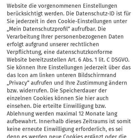
Website die vorgenommenen Einstellungen
berücksichtigt werden. Die Datenschutz-ID ist für
Sie jederzeit in den Cookie-Einstellungen unter
„Mein Datenschutzprofil“ aufrufbar. Die
Verarbeitung Ihrer personenbezogenen Daten
erfolgt aufgrund unserer rechtlichen
Verpflichtung, eine datenschutzkonforme
Website bereitzustellen Art. 6 Abs. 1 lit. C DSGVO.
Sie können Ihre Einstellungen jederzeit über das
das Icon am linken unteren Bildschirmrand
„Privacy“ aufrufen und Ihre Zustimmung ändern
bzw. widerrufen. Die Speicherdauer der
einzelnen Cookies können Sie hier auch
einsehen. Die erteilte Einwilligung bzw.
Ablehnung werden maximal 12 Monate lang
aufbewahrt. Innerhalb dieses Zeitraums ist somit
keine erneute Einwilligung erforderlich, es sei
denn es werden neue Cookies ergänzt oder die