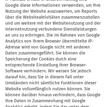
Google diese Informationen verwenden, um Ihre
Nutzung der Website auszuwerten, um Reports
über die Websiteaktivitäten zusammenzustellen
und um weitere mit der Websitenutzung und der
Internetnutzung verbundene Dienstleistungen
an uns zu erbringen. Die im Rahmen von Google
Analytics von Ihrem Browser übermittelte IP-
Adresse wird von Google nicht mit anderen
Daten zusammengeführt. Sie können die
Speicherung der Cookies durch eine
entsprechende Einstellung Ihrer Browser-
Software verhindern. Wir weisen Sie jedoch
darauf hin, dass Sie in diesem Fall unter
Umständen nicht sämtliche Funktionen dieser
Website vollumfänglich nutzen können. Sie
können darüber hinaus verhindern, dass Google
Ihre Daten in Zusammenhang mit Google
Analytics erhebt, indem Sie das unter dem