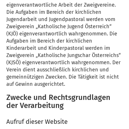
eigenverantwortliche Arbeit der Zweigvereine.
Die Aufgaben im Bereich der kirchlichen
Jugendarbeit und Jugendpastoral werden vom
Zweigverein „Katholische Jugend Österreich“
(KJÖ) eigenverantwortlich wahrgenommen. Die
Aufgaben im Bereich der kirchlichen
Kinderarbeit und Kinderpastoral werden im
Zweigverein „Katholische Jungschar Österreichs“
(KJSÖ) eigenverantwortlich wahrgenommen. Der
Verein dient ausschließlich kirchlichen und
gemeinnützigen Zwecken. Die Tätigkeit ist nicht
auf Gewinn ausgerichtet.
Zwecke und Rechtsgrundlagen
der Verarbeitung
Aufruf dieser Website