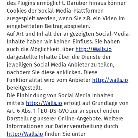
des Plugins ermöglicht. Darüber hinaus können
Cookies der Social-Media-Plattformen
ausgespielt werden, wenn Sie z.B. ein Video im
eingebetteten Beitrag abspielen.
Auf Art und Inhalt der angezeigten Social-Media-
Inhalte haben wir keinen Einfluss. Sie haben
auch die Möglichkeit, über
http://Walls.io
dargestellte Inhalte über die Dienste der
jeweiligen Social Media Anbieter zu teilen,
nachdem Sie diese anklicken. Diese
Funktionalität wird vom Anbieter
http://walls.io
bereitgestellt.
Die Einbindung von Social Media Inhalten
mittels
http://Walls.io
erfolgt auf Grundlage von
Art. 6 Abs. 1 f EU-DS-GVO zur ansprechenden
Darstellung unserer Online-Angebote. Weitere
Informationen zur Datenverarbeitung durch
http://Walls.io
finden Sie unter