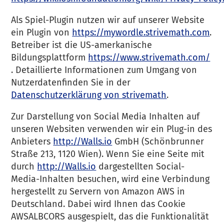
Als Spiel-Plugin nutzen wir auf unserer Website
ein Plugin von
https://mywordle.strivemath.com
.
Betreiber ist die US-amerkanische
Bildungsplattform
https://www.strivemath.com/
. Detaillierte Informationen zum Umgang von
Nutzerdatenfinden Sie in der
Datenschutzerklärung von strivemath
.
Zur Darstellung von Social Media Inhalten auf
unseren Websiten verwenden wir ein Plug-in des
Anbieters
http://Walls.io
GmbH (Schönbrunner
Straße 213, 1120 Wien). Wenn Sie eine Seite mit
durch
http://Walls.io
dargestellten Social-
Media-Inhalten besuchen, wird eine Verbindung
hergestellt zu Servern von Amazon AWS in
Deutschland. Dabei wird Ihnen das Cookie
AWSALBCORS ausgespielt, das die Funktionalität