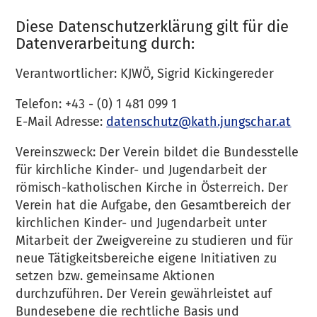
Diese Datenschutzerklärung gilt für die
Datenverarbeitung durch:
Verantwortlicher: KJWÖ, Sigrid Kickingereder
Telefon: +43 - (0) 1 481 099 1
E-Mail Adresse:
datenschutz@kath.jungschar.at
Vereinszweck: Der Verein bildet die Bundesstelle
für kirchliche Kinder- und Jugendarbeit der
römisch-katholischen Kirche in Österreich. Der
Verein hat die Aufgabe, den Gesamtbereich der
kirchlichen Kinder- und Jugendarbeit unter
Mitarbeit der Zweigvereine zu studieren und für
neue Tätigkeitsbereiche eigene Initiativen zu
setzen bzw. gemeinsame Aktionen
durchzuführen. Der Verein gewährleistet auf
Bundesebene die rechtliche Basis und