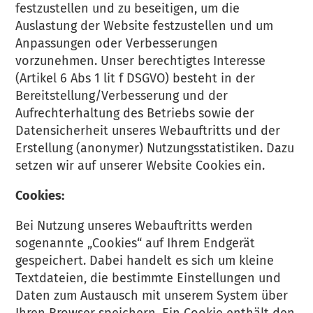
festzustellen und zu beseitigen, um die
Auslastung der Website festzustellen und um
Anpassungen oder Verbesserungen
vorzunehmen. Unser berechtigtes Interesse
(Artikel 6 Abs 1 lit f DSGVO) besteht in der
Bereitstellung/Verbesserung und der
Aufrechterhaltung des Betriebs sowie der
Datensicherheit unseres Webauftritts und der
Erstellung (anonymer) Nutzungsstatistiken. Dazu
setzen wir auf unserer Website Cookies ein.
Cookies:
Bei Nutzung unseres Webauftritts werden
sogenannte „Cookies“ auf Ihrem Endgerät
gespeichert. Dabei handelt es sich um kleine
Textdateien, die bestimmte Einstellungen und
Daten zum Austausch mit unserem System über