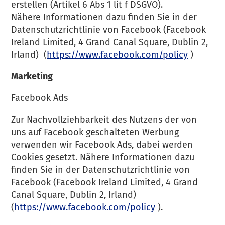
erstellen (Artikel 6 Abs 1 lit f DSGVO).
Nähere Informationen dazu finden Sie in der
Datenschutzrichtlinie von Facebook (Facebook
Ireland Limited, 4 Grand Canal Square, Dublin 2,
Irland) (
https://www.facebook.com/policy
)
Marketing
Facebook Ads
Zur Nachvollziehbarkeit des Nutzens der von
uns auf Facebook geschalteten Werbung
verwenden wir Facebook Ads, dabei werden
Cookies gesetzt. Nähere Informationen dazu
finden Sie in der Datenschutzrichtlinie von
Facebook (Facebook Ireland Limited, 4 Grand
Canal Square, Dublin 2, Irland)
(
https://www.facebook.com/policy
).