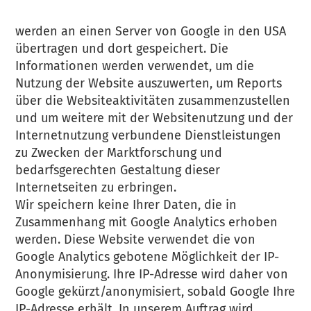
werden an einen Server von Google in den USA
übertragen und dort gespeichert. Die
Informationen werden verwendet, um die
Nutzung der Website auszuwerten, um Reports
über die Websiteaktivitäten zusammenzustellen
und um weitere mit der Websitenutzung und der
Internetnutzung verbundene Dienstleistungen
zu Zwecken der Marktforschung und
bedarfsgerechten Gestaltung dieser
Internetseiten zu erbringen.
Wir speichern keine Ihrer Daten, die in
Zusammenhang mit Google Analytics erhoben
werden. Diese Website verwendet die von
Google Analytics gebotene Möglichkeit der IP-
Anonymisierung. Ihre IP-Adresse wird daher von
Google gekürzt/anonymisiert, sobald Google Ihre
IP-Adresse erhält. In unserem Auftrag wird