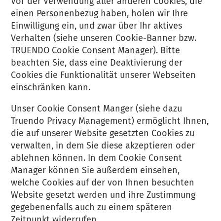
Vor der Verwendung aller anderen Cookies, die
einen Personenbezug haben, holen wir Ihre
Einwilligung ein, und zwar über Ihr aktives
Verhalten (siehe unseren Cookie-Banner bzw.
TRUENDO Cookie Consent Manager). Bitte
beachten Sie, dass eine Deaktivierung der
Cookies die Funktionalität unserer Webseiten
einschränken kann.
Unser Cookie Consent Manger (siehe dazu
Truendo Privacy Management) ermöglicht Ihnen,
die auf unserer Website gesetzten Cookies zu
verwalten, in dem Sie diese akzeptieren oder
ablehnen können. In dem Cookie Consent
Manager können Sie außerdem einsehen,
welche Cookies auf der von Ihnen besuchten
Website gesetzt werden und ihre Zustimmung
gegebenenfalls auch zu einem späteren
Zeitpunkt widerrufen.