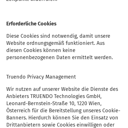
Erforderliche Cookies
Diese Cookies sind notwendig, damit unsere
Website ordnungsgemäß funktioniert. Aus
diesen Cookies können keine
personenbezogenen Daten ermittelt werden.
Truendo Privacy Management
Wir nutzen auf unserer Website die Dienste des
Anbieters TRUENDO Technologies GmbH,
Leonard-Bernstein-Straße 10, 1220 Wien,
Österreich für die Bereitstellung unseres Cookie-
Banners. Hierdurch können Sie den Einsatz von
Drittanbietern sowie Cookies einwilligen oder