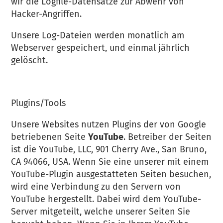
wir die Logfile-Datensätze zur Abwehr von
Hacker-Angriffen.
Unsere Log-Dateien werden monatlich am
Webserver gespeichert, und einmal jährlich
gelöscht.
Plugins/Tools
Unsere Websites nutzen Plugins der von Google
betriebenen Seite
YouTube
. Betreiber der Seiten
ist die YouTube, LLC, 901 Cherry Ave., San Bruno,
CA 94066, USA. Wenn Sie eine unserer mit einem
YouTube-Plugin ausgestatteten Seiten besuchen,
wird eine Verbindung zu den Servern von
YouTube hergestellt. Dabei wird dem YouTube-
Server mitgeteilt, welche unserer Seiten Sie