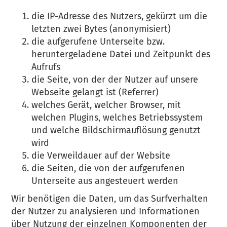
die IP-Adresse des Nutzers, gekürzt um die
letzten zwei Bytes (anonymisiert)
die aufgerufene Unterseite bzw.
heruntergeladene Datei und Zeitpunkt des
Aufrufs
die Seite, von der der Nutzer auf unsere
Webseite gelangt ist (Referrer)
welches Gerät, welcher Browser, mit
welchen Plugins, welches Betriebssystem
und welche Bildschirmauflösung genutzt
wird
die Verweildauer auf der Website
die Seiten, die von der aufgerufenen
Unterseite aus angesteuert werden
Wir benötigen die Daten, um das Surfverhalten
der Nutzer zu analysieren und Informationen
über Nutzung der einzelnen Komponenten der