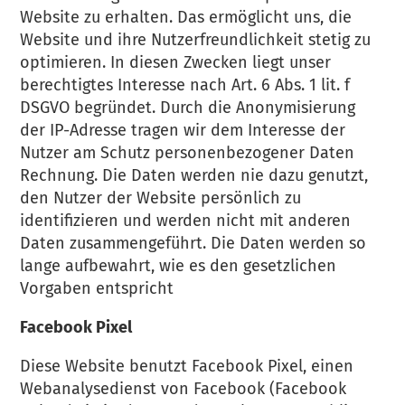
Website zu erhalten. Das ermöglicht uns, die
Website und ihre Nutzerfreundlichkeit stetig zu
optimieren. In diesen Zwecken liegt unser
berechtigtes Interesse nach Art. 6 Abs. 1 lit. f
DSGVO begründet. Durch die Anonymisierung
der IP-Adresse tragen wir dem Interesse der
Nutzer am Schutz personenbezogener Daten
Rechnung. Die Daten werden nie dazu genutzt,
den Nutzer der Website persönlich zu
identifizieren und werden nicht mit anderen
Daten zusammengeführt. Die Daten werden so
lange aufbewahrt, wie es den gesetzlichen
Vorgaben entspricht
Facebook Pixel
Diese Website benutzt Facebook Pixel, einen
Webanalysedienst von Facebook (Facebook