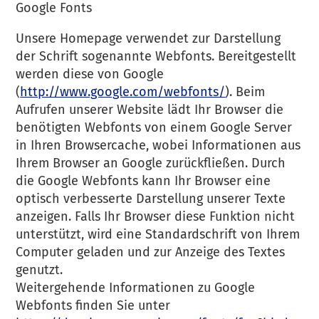
Google Fonts
Unsere Homepage verwendet zur Darstellung
der Schrift sogenannte Webfonts. Bereitgestellt
werden diese von Google
(
http://www.google.com/webfonts/
). Beim
Aufrufen unserer Website lädt Ihr Browser die
benötigten Webfonts von einem Google Server
in Ihren Browsercache, wobei Informationen aus
Ihrem Browser an Google zurückfließen. Durch
die Google Webfonts kann Ihr Browser eine
optisch verbesserte Darstellung unserer Texte
anzeigen. Falls Ihr Browser diese Funktion nicht
unterstützt, wird eine Standardschrift von Ihrem
Computer geladen und zur Anzeige des Textes
genutzt.
Weitergehende Informationen zu Google
Webfonts finden Sie unter