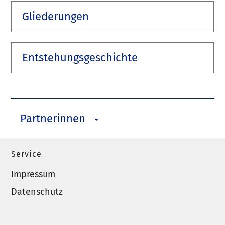
Gliederungen
Entstehungsgeschichte
Partnerinnen
Service
Impressum
Datenschutz